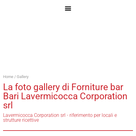
Home
/ Gallery
La foto gallery di Forniture bar
Bari Lavermicocca Corporation
srl
Lavermicocca Corporation srl - riferimento per locali e
strutture ricettive