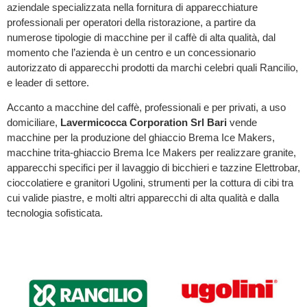
aziendale specializzata nella fornitura di apparecchiature
professionali per operatori della ristorazione, a partire da
numerose tipologie di macchine per il caffè di alta qualità, dal
momento che l’azienda è un centro e un concessionario
autorizzato di apparecchi prodotti da marchi celebri quali Rancilio,
e leader di settore.
Accanto a macchine del caffè, professionali e per privati, a uso
domiciliare,
La
vermicocca
Corporation Srl Bari
vende
macchine per la produzione del ghiaccio Brema Ice Makers,
macchine trita-ghiaccio Brema Ice Makers per realizzare granite,
apparecchi specifici per il lavaggio di bicchieri e tazzine Elettrobar,
cioccolatiere e granitori Ugolini, strumenti per la cottura di cibi tra
cui valide piastre, e molti altri apparecchi di alta qualità e dalla
tecnologia sofisticata.