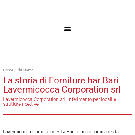
Home
/ Chi siamo
La storia di Forniture bar Bari
Lavermicocca Corporation srl
Lavermicocca Corporation srl - riferimento per locali e
strutture ricettive
Lavermicocca Corporation Srl a Bari, è una dinamica realtà