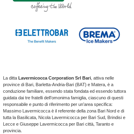
La ditta
La
vermicocca
Corporation Srl Bari
, attiva nelle
province di Bari, Barletta-Andria-Bari (BAT) e Matera, è a
conduzione familiare, essendo stata fondata ed essendo tuttora
guidata dai tre fratelli dell’omonima famiglia, ciascuno di questi
responsabile e punto di riferimento per un’area specifica:
Massimo Lavermicocca è il referente della zona Bari Nord e di
tutta la Basilicata, Nicola Lavermicocca per Bari Sud, Brindisi e
Lecce e Giuseppe Lavermicocca per Bari città, Taranto e
provincia.