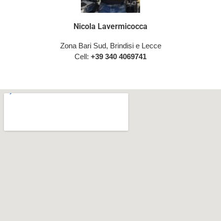
Nicola Lavermicocca
Zona Bari Sud, Brindisi e Lecce
Cell:
+39 340 4069741